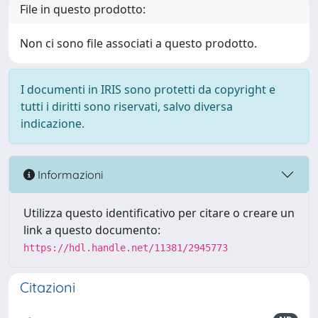
File in questo prodotto:
Non ci sono file associati a questo prodotto.
I documenti in IRIS sono protetti da copyright e
tutti i diritti sono riservati, salvo diversa
indicazione.
Informazioni
Utilizza questo identificativo per citare o creare un
link a questo documento:
https://hdl.handle.net/11381/2945773
Citazioni