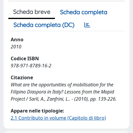
Scheda breve
Scheda completa
Scheda completa (DC)
Anno
2010
Codice ISBN
978-971-8789-16-2
Citazione
What are the opportunities of mobilisation for the
Filipino Diaspora in Italy? Lessons from the Mapid
Project / Sarli, A., Zanfrini, L.. - (2010), pp. 139-226.
Appare nelle tipologie:
2.1 Contributo in volume (Capitolo di libro)