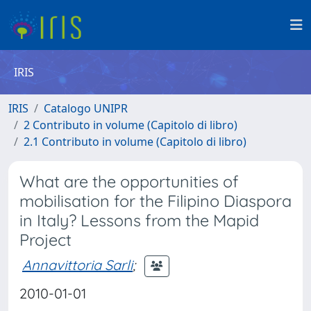
IRIS
IRIS
Catalogo UNIPR
2 Contributo in volume (Capitolo di libro)
2.1 Contributo in volume (Capitolo di libro)
What are the opportunities of
mobilisation for the Filipino Diaspora
in Italy? Lessons from the Mapid
Project
Annavittoria Sarli
;
2010-01-01