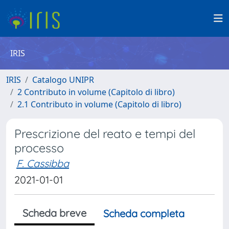
IRIS
IRIS
Catalogo UNIPR
2 Contributo in volume (Capitolo di libro)
2.1 Contributo in volume (Capitolo di libro)
Prescrizione del reato e tempi del
processo
F. Cassibba
2021-01-01
Scheda breve
Scheda completa