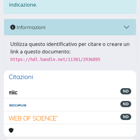
indicazione.
Informazioni
Utilizza questo identificativo per citare o creare un
link a questo documento:
https://hdl.handle.net/11381/2936895
Citazioni
ND
ND
ND