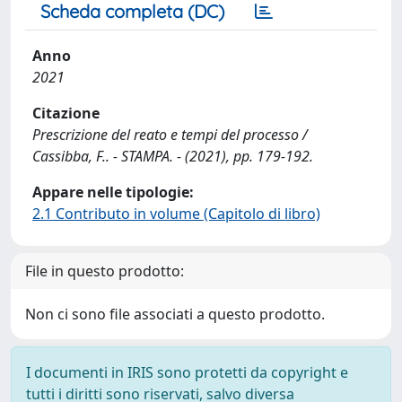
Scheda completa (DC)
Anno
2021
Citazione
Prescrizione del reato e tempi del processo /
Cassibba, F.. - STAMPA. - (2021), pp. 179-192.
Appare nelle tipologie:
2.1 Contributo in volume (Capitolo di libro)
File in questo prodotto:
Non ci sono file associati a questo prodotto.
I documenti in IRIS sono protetti da copyright e
tutti i diritti sono riservati, salvo diversa