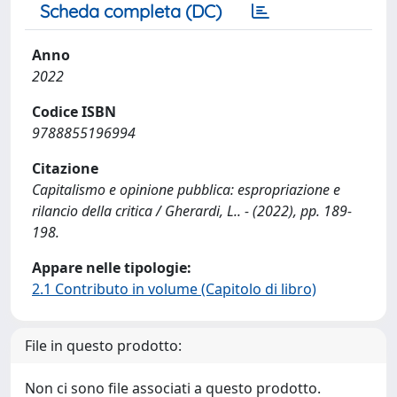
Scheda completa (DC)
Anno
2022
Codice ISBN
9788855196994
Citazione
Capitalismo e opinione pubblica: espropriazione e
rilancio della critica / Gherardi, L.. - (2022), pp. 189-
198.
Appare nelle tipologie:
2.1 Contributo in volume (Capitolo di libro)
File in questo prodotto:
Non ci sono file associati a questo prodotto.