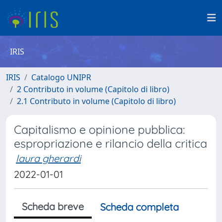
IRIS
IRIS
Catalogo UNIPR
2 Contributo in volume (Capitolo di libro)
2.1 Contributo in volume (Capitolo di libro)
Capitalismo e opinione pubblica:
espropriazione e rilancio della critica
laura gherardi
2022-01-01
Scheda breve
Scheda completa