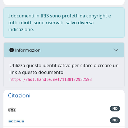
I documenti in IRIS sono protetti da copyright e
tutti i diritti sono riservati, salvo diversa
indicazione.
Informazioni
Utilizza questo identificativo per citare o creare un
link a questo documento:
https://hdl.handle.net/11381/2932593
Citazioni
ND
ND