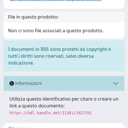
File in questo prodotto:
Non ci sono file associati a questo prodotto.
I documenti in IRIS sono protetti da copyright e
tutti i diritti sono riservati, salvo diversa
indicazione.
Informazioni
Utilizza questo identificativo per citare o creare un
link a questo documento:
https://hdl.handle.net/11381/2927291