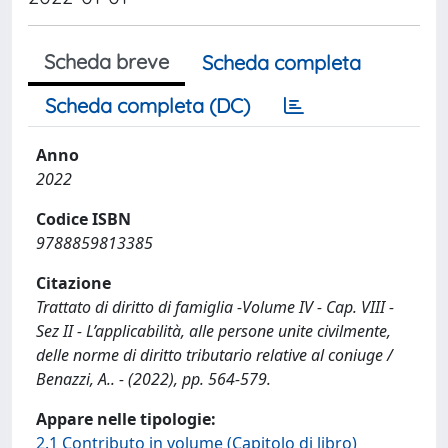
Scheda breve
Scheda completa
Scheda completa (DC)
Anno
2022
Codice ISBN
9788859813385
Citazione
Trattato di diritto di famiglia -Volume IV - Cap. VIII -
Sez II - L’applicabilità, alle persone unite civilmente,
delle norme di diritto tributario relative al coniuge /
Benazzi, A.. - (2022), pp. 564-579.
Appare nelle tipologie:
2.1 Contributo in volume (Capitolo di libro)