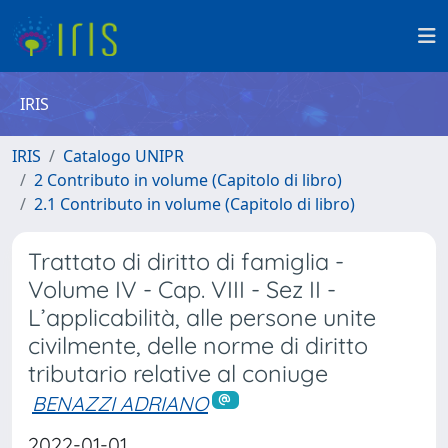
IRIS
IRIS
Catalogo UNIPR
2 Contributo in volume (Capitolo di libro)
2.1 Contributo in volume (Capitolo di libro)
Trattato di diritto di famiglia -
Volume IV - Cap. VIII - Sez II -
L’applicabilità, alle persone unite
civilmente, delle norme di diritto
tributario relative al coniuge
BENAZZI ADRIANO
2022-01-01