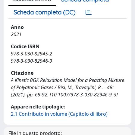
Scheda completa (DC)
Anno
2021
Codice ISBN
978-3-030-82945-2
978-3-030-82946-9
Citazione
A Kinetic BGK Relaxation Model for a Reacting Mixture
of Polyatomic Gases / Bisi, M., Travaglini, R.. - 48:
(2021), pp. 69-92. [10.1007/978-3-030-82946-9_3]
Appare nelle tipologie:
2.1 Contributo in volume (Capitolo di libro)
File in questo prodotto: