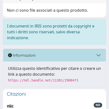
Non ci sono file associati a questo prodotto.
I documenti in IRIS sono protetti da copyright e
tutti i diritti sono riservati, salvo diversa
indicazione.
Informazioni
Utilizza questo identificativo per citare o creare un
link a questo documento:
https://hdl.handle.net/11381/2908473
Citazioni
ND