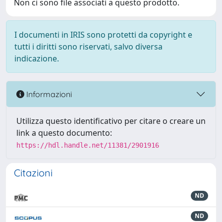
Non ci sono file associati a questo prodotto.
I documenti in IRIS sono protetti da copyright e
tutti i diritti sono riservati, salvo diversa
indicazione.
Informazioni
Utilizza questo identificativo per citare o creare un
link a questo documento:
https://hdl.handle.net/11381/2901916
Citazioni
ND
ND