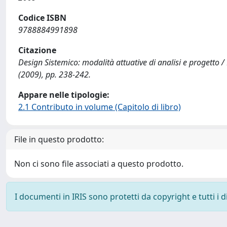
Codice ISBN
9788884991898
Citazione
Design Sistemico: modalità attuative di analisi e progetto / B
(2009), pp. 238-242.
Appare nelle tipologie:
2.1 Contributo in volume (Capitolo di libro)
File in questo prodotto:
Non ci sono file associati a questo prodotto.
I documenti in IRIS sono protetti da copyright e tutti i di