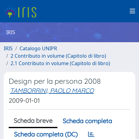
IRIS
IRIS
Catalogo UNIPR
2 Contributo in volume (Capitolo di libro)
2.1 Contributo in volume (Capitolo di libro)
Design per la persona 2008
TAMBORRINI, PAOLO MARCO
2009-01-01
Scheda breve
Scheda completa
Scheda completa (DC)