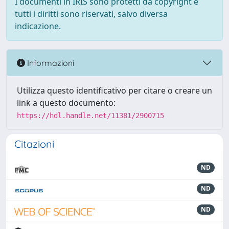
I documenti in IRIS sono protetti da copyright e
tutti i diritti sono riservati, salvo diversa
indicazione.
Informazioni
Utilizza questo identificativo per citare o creare un
link a questo documento:
https://hdl.handle.net/11381/2900715
Citazioni
ND
ND
ND