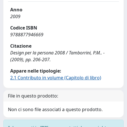
Anno
2009
Codice ISBN
9788877946669
Citazione
Design per la persona 2008 / Tamborrini, P.M.. -
(2009), pp. 206-207.
Appare nelle tipologie:
2.1 Contributo in volume (Capitolo di libro)
File in questo prodotto:
Non ci sono file associati a questo prodotto.