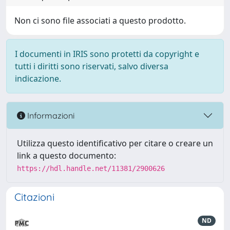
Non ci sono file associati a questo prodotto.
I documenti in IRIS sono protetti da copyright e
tutti i diritti sono riservati, salvo diversa
indicazione.
Informazioni
Utilizza questo identificativo per citare o creare un
link a questo documento:
https://hdl.handle.net/11381/2900626
Citazioni
ND