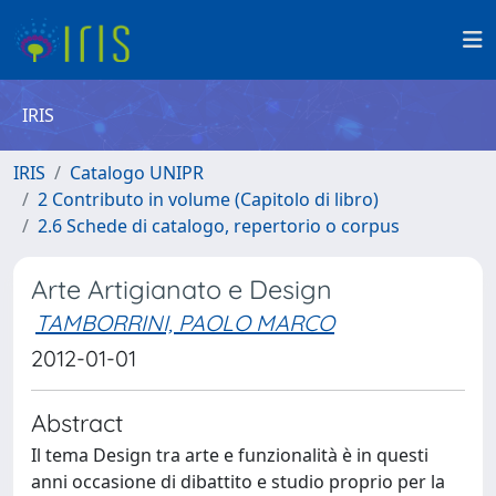
IRIS
IRIS
Catalogo UNIPR
2 Contributo in volume (Capitolo di libro)
2.6 Schede di catalogo, repertorio o corpus
Arte Artigianato e Design
TAMBORRINI, PAOLO MARCO
2012-01-01
Abstract
Il tema Design tra arte e funzionalità è in questi
anni occasione di dibattito e studio proprio per la