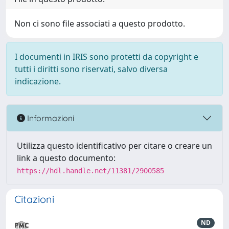
Non ci sono file associati a questo prodotto.
I documenti in IRIS sono protetti da copyright e
tutti i diritti sono riservati, salvo diversa
indicazione.
Informazioni
Utilizza questo identificativo per citare o creare un
link a questo documento:
https://hdl.handle.net/11381/2900585
Citazioni
ND