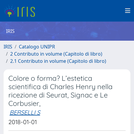
IRIS
IRIS
Catalogo UNIPR
2 Contributo in volume (Capitolo di libro)
2.1 Contributo in volume (Capitolo di libro)
Colore o forma? L’estetica
scientifica di Charles Henry nella
ricezione di Seurat, Signac e Le
Corbusier,
BERSELLI S
2018-01-01