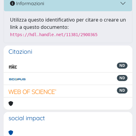
Informazioni
Utilizza questo identificativo per citare o creare un
link a questo documento:
https://hdl.handle.net/11381/2900365
Citazioni
ND
ND
ND
social impact