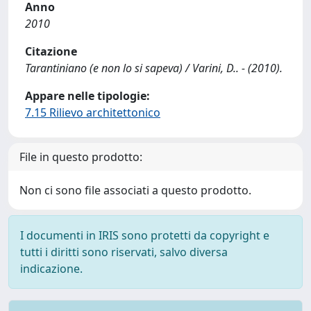
Anno
2010
Citazione
Tarantiniano (e non lo si sapeva) / Varini, D.. - (2010).
Appare nelle tipologie:
7.15 Rilievo architettonico
File in questo prodotto:
Non ci sono file associati a questo prodotto.
I documenti in IRIS sono protetti da copyright e
tutti i diritti sono riservati, salvo diversa
indicazione.