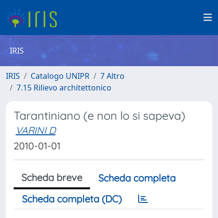
IRIS
IRIS
Catalogo UNIPR
7 Altro
7.15 Rilievo architettonico
Tarantiniano (e non lo si sapeva)
VARINI D
2010-01-01
Scheda breve
Scheda completa
Scheda completa (DC)