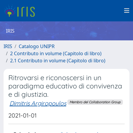
IRIS
IRIS
Catalogo UNIPR
2 Contributo in volume (Capitolo di libro)
2.1 Contributo in volume (Capitolo di libro)
Ritrovarsi e riconoscersi in un
paradigma educativo di convivenza
e di giustizia.
Dimitris Argiropoulos
Membro del Collaboration Group
2021-01-01