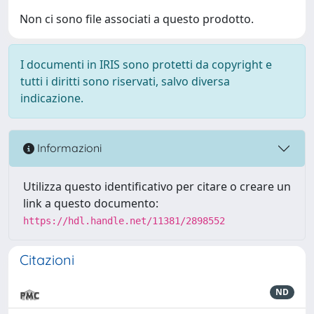
Non ci sono file associati a questo prodotto.
I documenti in IRIS sono protetti da copyright e
tutti i diritti sono riservati, salvo diversa
indicazione.
Informazioni
Utilizza questo identificativo per citare o creare un
link a questo documento:
https://hdl.handle.net/11381/2898552
Citazioni
ND