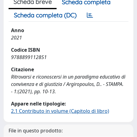
Scheda breve
Scheda completa
Scheda completa (DC)
Anno
2021
Codice ISBN
9788899112851
Citazione
Ritrovarsi e riconoscersi in un paradigma educativo di
convivenza e di giustizia / Argiropoulos, D.. - STAMPA.
- 1:(2021), pp. 10-13.
Appare nelle tipologie:
2.1 Contributo in volume (Capitolo di libro)
File in questo prodotto: