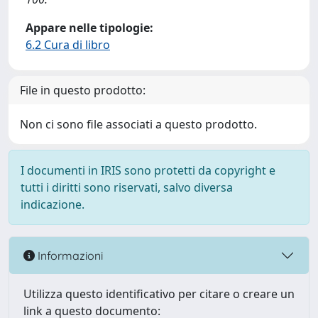
Appare nelle tipologie:
6.2 Cura di libro
File in questo prodotto:
Non ci sono file associati a questo prodotto.
I documenti in IRIS sono protetti da copyright e
tutti i diritti sono riservati, salvo diversa
indicazione.
Informazioni
Utilizza questo identificativo per citare o creare un
link a questo documento: