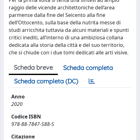
raggio delle vicende architettoniche dell’area
parmense dalla fine del Seicento alla fine
dell’Ottocento, sulla base della nutrita messe di
studi arricchita tuttavia da alcuni materiali e spunti
critici inediti, all’interno di una ambiziosa collana
dedicata alla storia della città e del suo territorio,
che si chiude con i due tomi dedicati alle arti visive.
Scheda breve
Scheda completa
Scheda completa (DC)
Anno
2020
Codice ISBN
978-88-7847-588-5
Citazione