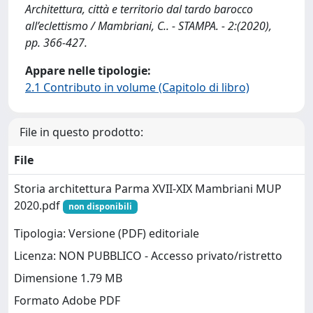
Architettura, città e territorio dal tardo barocco
all’eclettismo / Mambriani, C.. - STAMPA. - 2:(2020),
pp. 366-427.
Appare nelle tipologie:
2.1 Contributo in volume (Capitolo di libro)
File in questo prodotto:
File
Storia architettura Parma XVII-XIX Mambriani MUP
2020.pdf
non disponibili
Tipologia: Versione (PDF) editoriale
Licenza: NON PUBBLICO - Accesso privato/ristretto
Dimensione 1.79 MB
Formato Adobe PDF