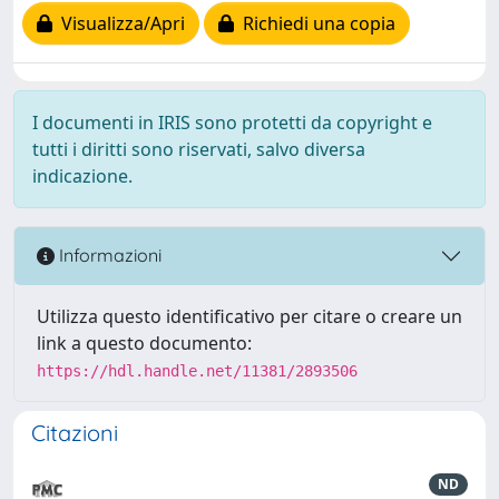
Visualizza/Apri
Richiedi una copia
I documenti in IRIS sono protetti da copyright e
tutti i diritti sono riservati, salvo diversa
indicazione.
Informazioni
Utilizza questo identificativo per citare o creare un
link a questo documento:
https://hdl.handle.net/11381/2893506
Citazioni
ND