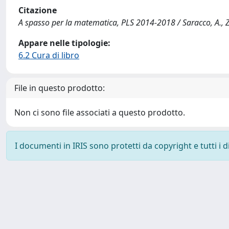
Citazione
A spasso per la matematica, PLS 2014-2018 / Saracco, A., Za
Appare nelle tipologie:
6.2 Cura di libro
File in questo prodotto:
Non ci sono file associati a questo prodotto.
I documenti in IRIS sono protetti da copyright e tutti i di