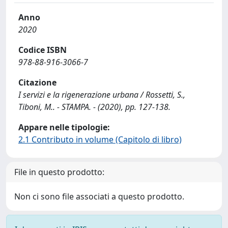
Anno
2020
Codice ISBN
978-88-916-3066-7
Citazione
I servizi e la rigenerazione urbana / Rossetti, S.,
Tiboni, M.. - STAMPA. - (2020), pp. 127-138.
Appare nelle tipologie:
2.1 Contributo in volume (Capitolo di libro)
File in questo prodotto:
Non ci sono file associati a questo prodotto.