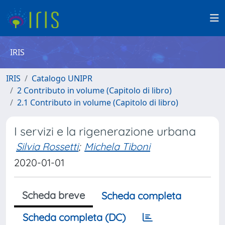
IRIS
IRIS
Catalogo UNIPR
2 Contributo in volume (Capitolo di libro)
2.1 Contributo in volume (Capitolo di libro)
I servizi e la rigenerazione urbana
Silvia Rossetti
;
Michela Tiboni
2020-01-01
Scheda breve
Scheda completa
Scheda completa (DC)