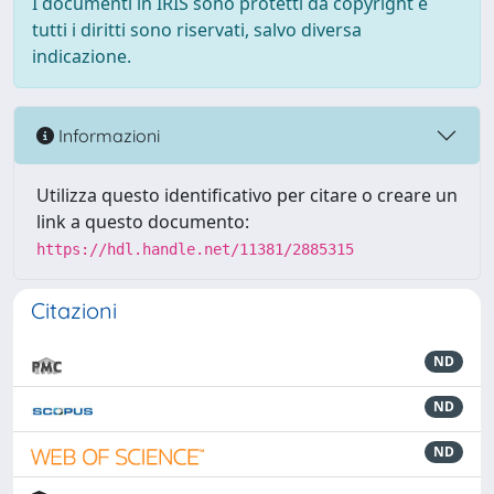
I documenti in IRIS sono protetti da copyright e
tutti i diritti sono riservati, salvo diversa
indicazione.
Informazioni
Utilizza questo identificativo per citare o creare un
link a questo documento:
https://hdl.handle.net/11381/2885315
Citazioni
ND
ND
ND