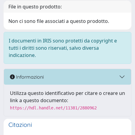
File in questo prodotto:
Non ci sono file associati a questo prodotto.
I documenti in IRIS sono protetti da copyright e
tutti i diritti sono riservati, salvo diversa
indicazione.
Informazioni
Utilizza questo identificativo per citare o creare un
link a questo documento:
https://hdl.handle.net/11381/2880962
Citazioni