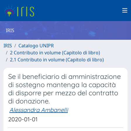
IRIS
IRIS
Catalogo UNIPR
2 Contributo in volume (Capitolo di libro)
2.1 Contributo in volume (Capitolo di libro)
Se il beneficiario di amministrazione
di sostegno mantenga la capacità
di disporre per mezzo del contratto
di donazione.
Alessandra Ambanelli
2020-01-01