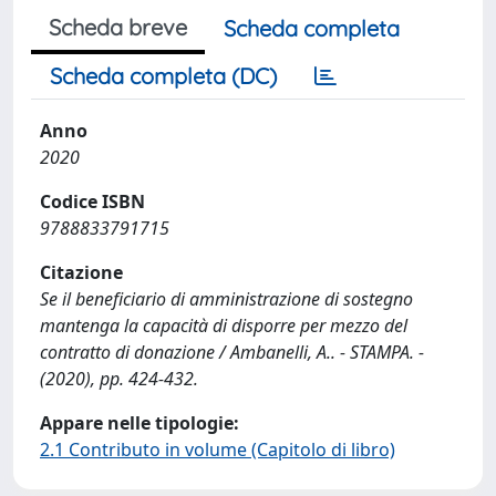
Scheda breve
Scheda completa
Scheda completa (DC)
Anno
2020
Codice ISBN
9788833791715
Citazione
Se il beneficiario di amministrazione di sostegno
mantenga la capacità di disporre per mezzo del
contratto di donazione / Ambanelli, A.. - STAMPA. -
(2020), pp. 424-432.
Appare nelle tipologie:
2.1 Contributo in volume (Capitolo di libro)