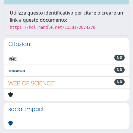
Utilizza questo identificativo per citare o creare un
link a questo documento:
https://hdl.handle.net/11381/2874278
Citazioni
ND
ND
ND
social impact