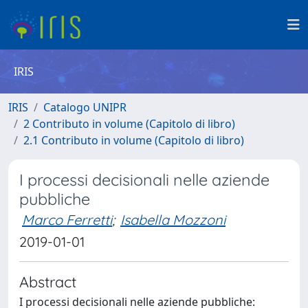
IRIS
IRIS
Catalogo UNIPR
2 Contributo in volume (Capitolo di libro)
2.1 Contributo in volume (Capitolo di libro)
I processi decisionali nelle aziende
pubbliche
Marco Ferretti
;
Isabella Mozzoni
2019-01-01
Abstract
I processi decisionali nelle aziende pubbliche: