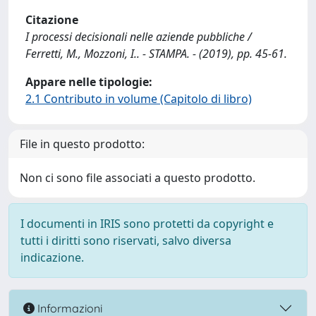
Citazione
I processi decisionali nelle aziende pubbliche /
Ferretti, M., Mozzoni, I.. - STAMPA. - (2019), pp. 45-61.
Appare nelle tipologie:
2.1 Contributo in volume (Capitolo di libro)
File in questo prodotto:
Non ci sono file associati a questo prodotto.
I documenti in IRIS sono protetti da copyright e
tutti i diritti sono riservati, salvo diversa
indicazione.
Informazioni