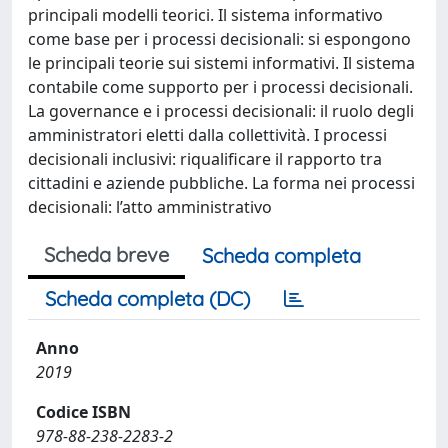
principali modelli teorici. Il sistema informativo
come base per i processi decisionali: si espongono
le principali teorie sui sistemi informativi. Il sistema
contabile come supporto per i processi decisionali.
La governance e i processi decisionali: il ruolo degli
amministratori eletti dalla collettività. I processi
decisionali inclusivi: riqualificare il rapporto tra
cittadini e aziende pubbliche. La forma nei processi
decisionali: l’atto amministrativo
Scheda breve
Scheda completa
Scheda completa (DC)
Anno
2019
Codice ISBN
978-88-238-2283-2