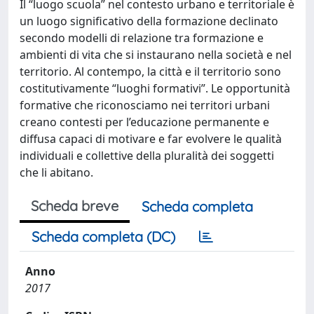
Il “luogo scuola” nel contesto urbano e territoriale è
un luogo significativo della formazione declinato
secondo modelli di relazione tra formazione e
ambienti di vita che si instaurano nella società e nel
territorio. Al contempo, la città e il territorio sono
costitutivamente “luoghi formativi”. Le opportunità
formative che riconosciamo nei territori urbani
creano contesti per l’educazione permanente e
diffusa capaci di motivare e far evolvere le qualità
individuali e collettive della pluralità dei soggetti
che li abitano.
Scheda breve
Scheda completa
Scheda completa (DC)
Anno
2017