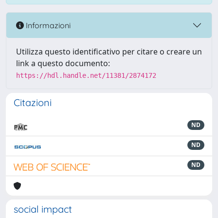
Informazioni
Utilizza questo identificativo per citare o creare un
link a questo documento:
https://hdl.handle.net/11381/2874172
Citazioni
ND
ND
ND
social impact