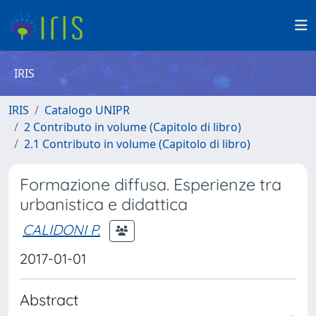
IRIS
IRIS
Catalogo UNIPR
2 Contributo in volume (Capitolo di libro)
2.1 Contributo in volume (Capitolo di libro)
Formazione diffusa. Esperienze tra
urbanistica e didattica
CALIDONI P.
2017-01-01
Abstract