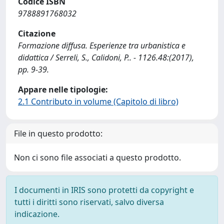
Codice ISBN
9788891768032
Citazione
Formazione diffusa. Esperienze tra urbanistica e
didattica / Serreli, S., Calidoni, P.. - 1126.48:(2017),
pp. 9-39.
Appare nelle tipologie:
2.1 Contributo in volume (Capitolo di libro)
File in questo prodotto:
Non ci sono file associati a questo prodotto.
I documenti in IRIS sono protetti da copyright e
tutti i diritti sono riservati, salvo diversa
indicazione.