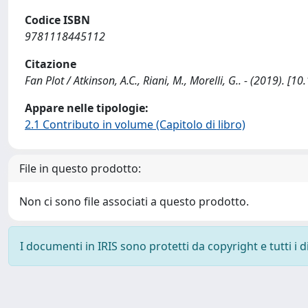
Codice ISBN
9781118445112
Citazione
Fan Plot / Atkinson, A.C., Riani, M., Morelli, G.. - (2019)
Appare nelle tipologie:
2.1 Contributo in volume (Capitolo di libro)
File in questo prodotto:
Non ci sono file associati a questo prodotto.
I documenti in IRIS sono protetti da copyright e tutti i di