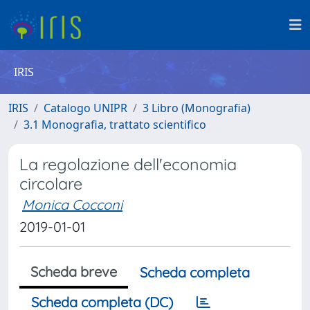
IRIS
IRIS
Catalogo UNIPR
3 Libro (Monografia)
3.1 Monografia, trattato scientifico
La regolazione dell'economia
circolare
Monica Cocconi
2019-01-01
Scheda breve
Scheda completa
Scheda completa (DC)