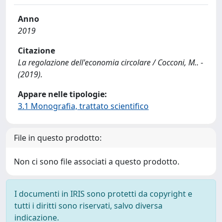
Anno
2019
Citazione
La regolazione dell'economia circolare / Cocconi, M.. -
(2019).
Appare nelle tipologie:
3.1 Monografia, trattato scientifico
File in questo prodotto:
Non ci sono file associati a questo prodotto.
I documenti in IRIS sono protetti da copyright e
tutti i diritti sono riservati, salvo diversa
indicazione.