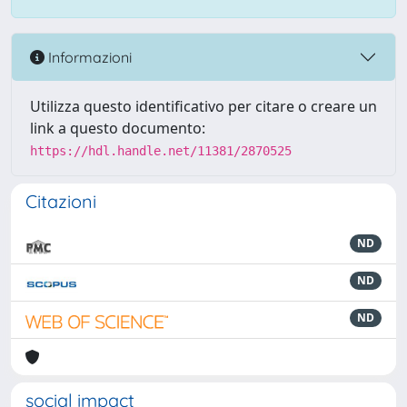
Informazioni
Utilizza questo identificativo per citare o creare un
link a questo documento:
https://hdl.handle.net/11381/2870525
Citazioni
ND
ND
ND
social impact