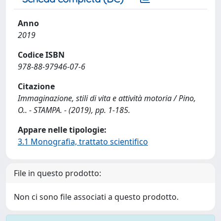
Anno
2019
Codice ISBN
978-88-97946-07-6
Citazione
Immaginazione, stili di vita e attività motoria / Pino,
O.. - STAMPA. - (2019), pp. 1-185.
Appare nelle tipologie:
3.1 Monografia, trattato scientifico
File in questo prodotto:
Non ci sono file associati a questo prodotto.