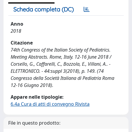
Scheda completa (DC)
Anno
2018
Citazione
74th Congress of the Italian Society of Pediatrics.
Meeting Abstracts. Rome, Italy. 12-16 June 2018 /
Corsello, G., Caffarelli, C., Bozzola, E., Villani, A.. -
ELETTRONICO. - 44:suppl 3(2018), p. 149. (74
Congresso della Società Italiana di Pediatria Roma
12-16 Giugno 2018).
Appare nelle tipologie:
6.4a Cura di atti di convegno Rivista
File in questo prodotto: