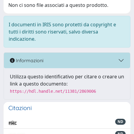
Non ci sono file associati a questo prodotto.
I documenti in IRIS sono protetti da copyright e
tutti i diritti sono riservati, salvo diversa
indicazione.
Informazioni
Utilizza questo identificativo per citare o creare un
link a questo documento:
https://hdl.handle.net/11381/2869006
Citazioni
ND
ND