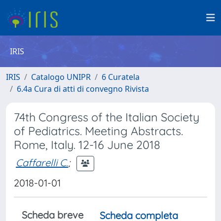
IRIS
IRIS
Catalogo UNIPR
6 Curatela
6.4a Cura di atti di convegno Rivista
74th Congress of the Italian Society
of Pediatrics. Meeting Abstracts.
Rome, Italy. 12-16 June 2018
Caffarelli C.
;
2018-01-01
Scheda breve
Scheda completa