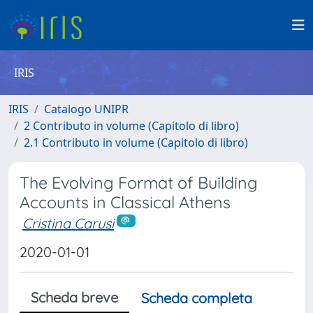
IRIS
IRIS
Catalogo UNIPR
2 Contributo in volume (Capitolo di libro)
2.1 Contributo in volume (Capitolo di libro)
The Evolving Format of Building
Accounts in Classical Athens
Cristina Carusi
2020-01-01
Scheda breve
Scheda completa