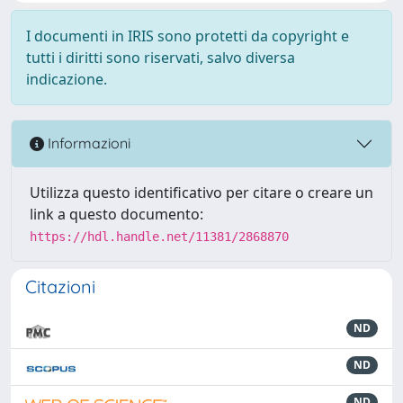
I documenti in IRIS sono protetti da copyright e
tutti i diritti sono riservati, salvo diversa
indicazione.
Informazioni
Utilizza questo identificativo per citare o creare un
link a questo documento:
https://hdl.handle.net/11381/2868870
Citazioni
ND
ND
ND