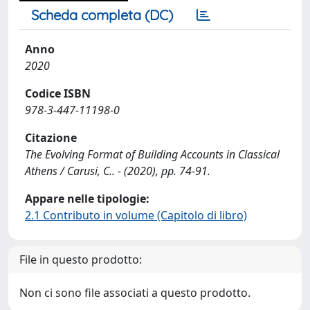
Scheda completa (DC)
Anno
2020
Codice ISBN
978-3-447-11198-0
Citazione
The Evolving Format of Building Accounts in Classical
Athens / Carusi, C.. - (2020), pp. 74-91.
Appare nelle tipologie:
2.1 Contributo in volume (Capitolo di libro)
File in questo prodotto:
Non ci sono file associati a questo prodotto.