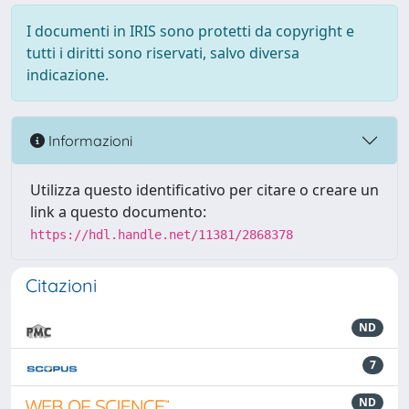
I documenti in IRIS sono protetti da copyright e
tutti i diritti sono riservati, salvo diversa
indicazione.
Informazioni
Utilizza questo identificativo per citare o creare un
link a questo documento:
https://hdl.handle.net/11381/2868378
Citazioni
ND
7
ND