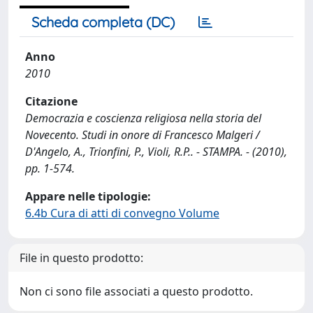
Scheda completa (DC)
Anno
2010
Citazione
Democrazia e coscienza religiosa nella storia del
Novecento. Studi in onore di Francesco Malgeri /
D'Angelo, A., Trionfini, P., Violi, R.P.. - STAMPA. - (2010),
pp. 1-574.
Appare nelle tipologie:
6.4b Cura di atti di convegno Volume
File in questo prodotto:
Non ci sono file associati a questo prodotto.