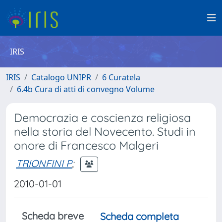
IRIS
IRIS
Catalogo UNIPR
6 Curatela
6.4b Cura di atti di convegno Volume
Democrazia e coscienza religiosa
nella storia del Novecento. Studi in
onore di Francesco Malgeri
TRIONFINI P
;
2010-01-01
Scheda breve
Scheda completa