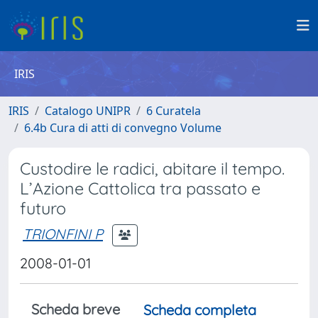
IRIS
IRIS
Catalogo UNIPR
6 Curatela
6.4b Cura di atti di convegno Volume
Custodire le radici, abitare il tempo.
L’Azione Cattolica tra passato e
futuro
TRIONFINI P
2008-01-01
Scheda breve
Scheda completa