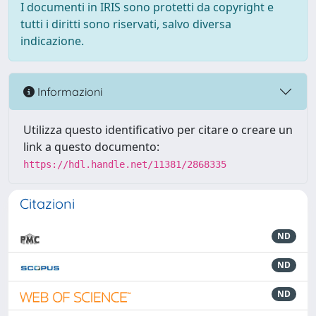
I documenti in IRIS sono protetti da copyright e
tutti i diritti sono riservati, salvo diversa
indicazione.
Informazioni
Utilizza questo identificativo per citare o creare un
link a questo documento:
https://hdl.handle.net/11381/2868335
Citazioni
ND
ND
ND