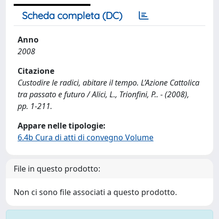
Scheda completa (DC)
Anno
2008
Citazione
Custodire le radici, abitare il tempo. L’Azione Cattolica
tra passato e futuro / Alici, L., Trionfini, P.. - (2008),
pp. 1-211.
Appare nelle tipologie:
6.4b Cura di atti di convegno Volume
File in questo prodotto:
Non ci sono file associati a questo prodotto.