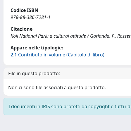
Codice ISBN
978-88-386-7281-1
Citazione
Koli National Park: a cultural attitude / Garlanda, F., Rossett
Appare nelle tipologie:
2.1 Contributo in volume (Capitolo di libro)
File in questo prodotto:
Non ci sono file associati a questo prodotto.
I documenti in IRIS sono protetti da copyright e tutti i di