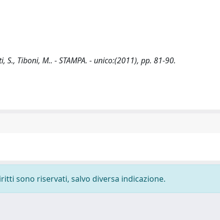
i, S., Tiboni, M.. - STAMPA. - unico:(2011), pp. 81-90.
ritti sono riservati, salvo diversa indicazione.