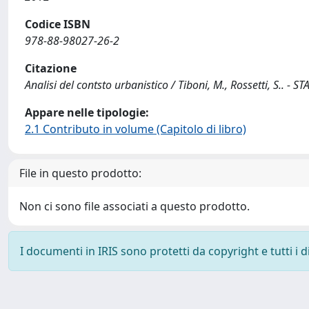
Codice ISBN
978-88-98027-26-2
Citazione
Analisi del contsto urbanistico / Tiboni, M., Rossetti, S.. - S
Appare nelle tipologie:
2.1 Contributo in volume (Capitolo di libro)
File in questo prodotto:
Non ci sono file associati a questo prodotto.
I documenti in IRIS sono protetti da copyright e tutti i di