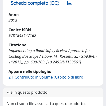
Scheda completa (DC)
Anno
2013
Codice ISBN
9781845647162
Citazione
Implementing a Road Safety Review Approach for
Existing Bus Stops / Tiboni, M., Rossetti, S.. - STAMPA. -
1:(2013), pp. 699-709. [10.2495/UT130561]
Appare nelle tipologie:
2.1 Contributo in volume (Capitolo di libro)
File in questo prodotto:
Non ci sono file associati a questo prodotto.