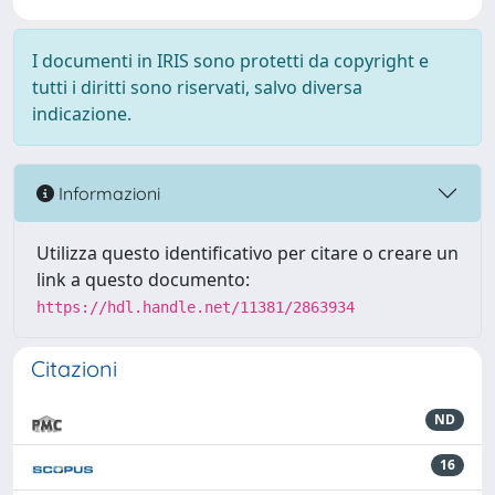
I documenti in IRIS sono protetti da copyright e
tutti i diritti sono riservati, salvo diversa
indicazione.
Informazioni
Utilizza questo identificativo per citare o creare un
link a questo documento:
https://hdl.handle.net/11381/2863934
Citazioni
ND
16