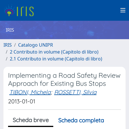
IRIS
IRIS
Catalogo UNIPR
2 Contributo in volume (Capitolo di libro)
2.1 Contributo in volume (Capitolo di libro)
Implementing a Road Safety Review
Approach for Existing Bus Stops
TIBONI, Michela
;
ROSSETTI, Silvia
2013-01-01
Scheda breve
Scheda completa