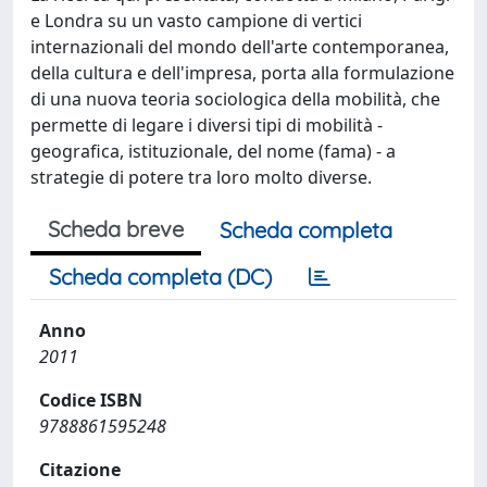
e Londra su un vasto campione di vertici
internazionali del mondo dell'arte contemporanea,
della cultura e dell'impresa, porta alla formulazione
di una nuova teoria sociologica della mobilità, che
permette di legare i diversi tipi di mobilità -
geografica, istituzionale, del nome (fama) - a
strategie di potere tra loro molto diverse.
Scheda breve
Scheda completa
Scheda completa (DC)
Anno
2011
Codice ISBN
9788861595248
Citazione