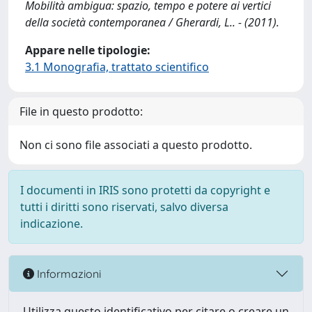
Mobilità ambigua: spazio, tempo e potere ai vertici
della società contemporanea / Gherardi, L.. - (2011).
Appare nelle tipologie:
3.1 Monografia, trattato scientifico
File in questo prodotto:
Non ci sono file associati a questo prodotto.
I documenti in IRIS sono protetti da copyright e
tutti i diritti sono riservati, salvo diversa
indicazione.
Informazioni
Utilizza questo identificativo per citare o creare un