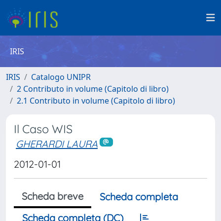
IRIS
IRIS
Catalogo UNIPR
2 Contributo in volume (Capitolo di libro)
2.1 Contributo in volume (Capitolo di libro)
Il Caso WIS
GHERARDI LAURA
2012-01-01
Scheda breve
Scheda completa
Scheda completa (DC)