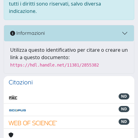
tutti i diritti sono riservati, salvo diversa
indicazione.
Informazioni
Utilizza questo identificativo per citare o creare un
link a questo documento:
https://hdl.handle.net/11381/2855382
Citazioni
ND
ND
ND