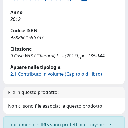
Anno
2012
Codice ISBN
9788861596337
Citazione
Il Caso WIS / Gherardi, L.. - (2012), pp. 135-144.
Appare nelle tipologie:
2.1 Contributo in volume (Capitolo di libro)
File in questo prodotto:
Non ci sono file associati a questo prodotto.
I documenti in IRIS sono protetti da copyright e