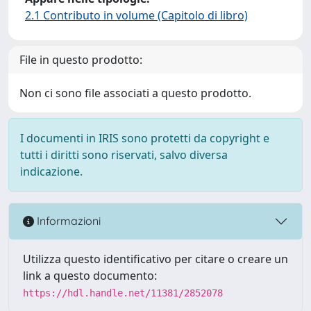
2.1 Contributo in volume (Capitolo di libro)
File in questo prodotto:
Non ci sono file associati a questo prodotto.
I documenti in IRIS sono protetti da copyright e
tutti i diritti sono riservati, salvo diversa
indicazione.
Informazioni
Utilizza questo identificativo per citare o creare un
link a questo documento:
https://hdl.handle.net/11381/2852078