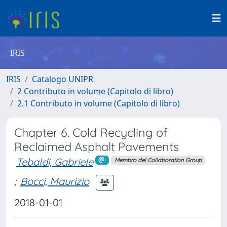
IRIS
IRIS
Catalogo UNIPR
2 Contributo in volume (Capitolo di libro)
2.1 Contributo in volume (Capitolo di libro)
Chapter 6. Cold Recycling of
Reclaimed Asphalt Pavements
Tebaldi, Gabriele
Membro del Collaboration Group
;
Bocci, Maurizio
2018-01-01