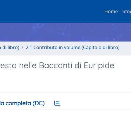
Home
Sfo
di libro)
2.1 Contributo in volume (Capitolo di libro)
esto nelle Baccanti di Euripide
a completa (DC)