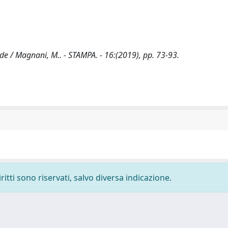
ide / Magnani, M.. - STAMPA. - 16:(2019), pp. 73-93.
ritti sono riservati, salvo diversa indicazione.