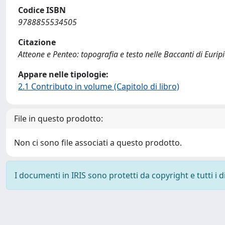
Codice ISBN
9788855534505
Citazione
Atteone e Penteo: topografia e testo nelle Baccanti di Eurip
Appare nelle tipologie:
2.1 Contributo in volume (Capitolo di libro)
File in questo prodotto:
Non ci sono file associati a questo prodotto.
I documenti in IRIS sono protetti da copyright e tutti i di