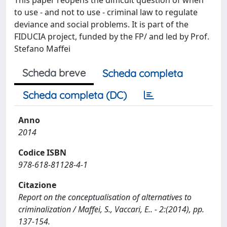
to use - and not to use - criminal law to regulate
deviance and social problems. It is part of the
FIDUCIA project, funded by the FP/ and led by Prof.
Stefano Maffei
Scheda breve
Scheda completa
Scheda completa (DC)
Anno
2014
Codice ISBN
978-618-81128-4-1
Citazione
Report on the conceptualisation of alternatives to
criminalization / Maffei, S., Vaccari, E.. - 2:(2014), pp.
137-154.