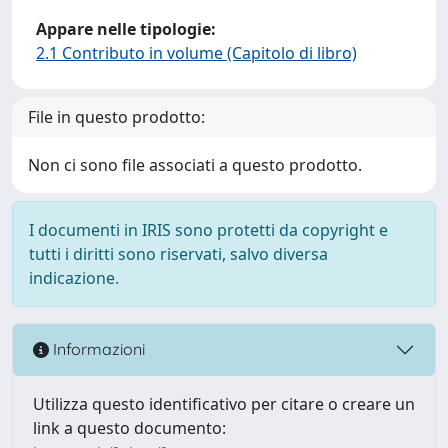
Appare nelle tipologie:
2.1 Contributo in volume (Capitolo di libro)
File in questo prodotto:
Non ci sono file associati a questo prodotto.
I documenti in IRIS sono protetti da copyright e
tutti i diritti sono riservati, salvo diversa
indicazione.
Informazioni
Utilizza questo identificativo per citare o creare un
link a questo documento: