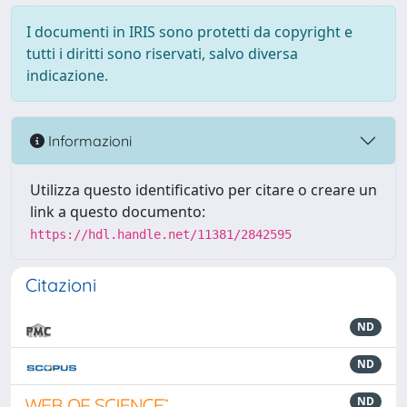
I documenti in IRIS sono protetti da copyright e
tutti i diritti sono riservati, salvo diversa
indicazione.
Informazioni
Utilizza questo identificativo per citare o creare un
link a questo documento:
https://hdl.handle.net/11381/2842595
Citazioni
ND
ND
ND