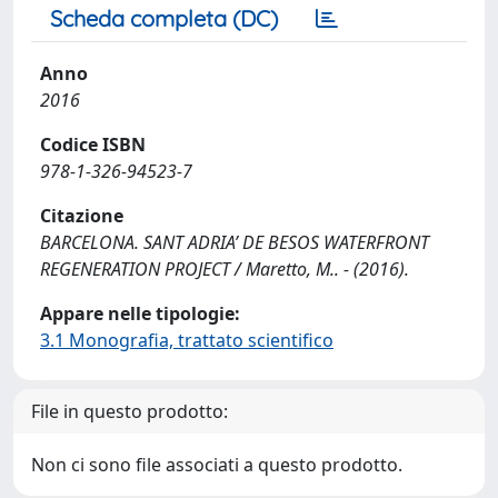
Scheda completa (DC)
Anno
2016
Codice ISBN
978-1-326-94523-7
Citazione
BARCELONA. SANT ADRIA’ DE BESOS WATERFRONT
REGENERATION PROJECT / Maretto, M.. - (2016).
Appare nelle tipologie:
3.1 Monografia, trattato scientifico
File in questo prodotto:
Non ci sono file associati a questo prodotto.