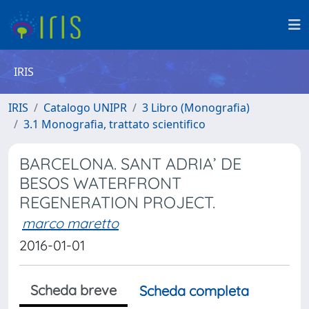
IRIS
IRIS
Catalogo UNIPR
3 Libro (Monografia)
3.1 Monografia, trattato scientifico
BARCELONA. SANT ADRIA’ DE
BESOS WATERFRONT
REGENERATION PROJECT.
marco maretto
2016-01-01
Scheda breve
Scheda completa