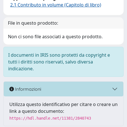
2.1 Contributo in volume (Capitolo di libro)
File in questo prodotto:
Non ci sono file associati a questo prodotto.
I documenti in IRIS sono protetti da copyright e
tutti i diritti sono riservati, salvo diversa
indicazione.
Informazioni
Utilizza questo identificativo per citare o creare un
link a questo documento:
https://hdl.handle.net/11381/2840743