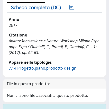
Scheda completa (DC)
Anno
2017
Citazione
Abitare Innovazione e Natura. Workshop Milano Expo
dopo Expo / Quintelli, C., Prandi, E., Gandolfi, C.. - 1:
(2017), pp. 62-63.
Appare nelle tipologie:
7.14 Progetto,piano,prodotto design
File in questo prodotto:
Non ci sono file associati a questo prodotto.