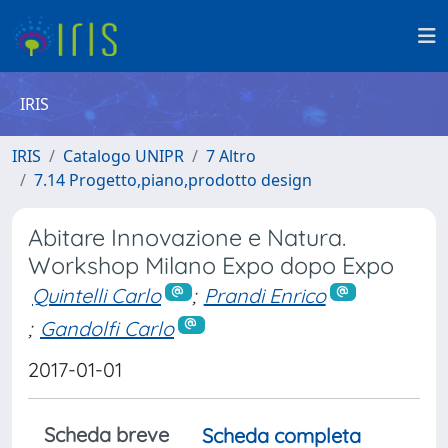
IRIS
IRIS
Catalogo UNIPR
7 Altro
7.14 Progetto,piano,prodotto design
Abitare Innovazione e Natura.
Workshop Milano Expo dopo Expo
Quintelli Carlo
;
Prandi Enrico
;
Gandolfi Carlo
2017-01-01
Scheda breve
Scheda completa