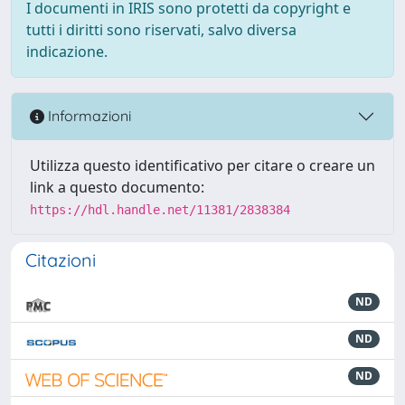
I documenti in IRIS sono protetti da copyright e
tutti i diritti sono riservati, salvo diversa
indicazione.
Informazioni
Utilizza questo identificativo per citare o creare un
link a questo documento:
https://hdl.handle.net/11381/2838384
Citazioni
ND
ND
ND