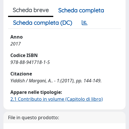
Scheda breve
Scheda completa
Scheda completa (DC)
Anno
2017
Codice ISBN
978-88-941718-1-5
Citazione
Yiddish / Margani, A.. - 1:(2017), pp. 144-149.
Appare nelle tipologie:
2.1 Contributo in volume (Capitolo di libro)
File in questo prodotto: