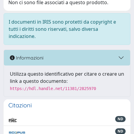
Non ci sono file associati a questo prodotto.
I documenti in IRIS sono protetti da copyright e
tutti i diritti sono riservati, salvo diversa
indicazione.
Informazioni
Utilizza questo identificativo per citare o creare un
link a questo documento:
https://hdl.handle.net/11381/2825970
Citazioni
ND
ND