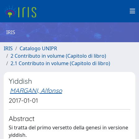
IRIS
IRIS
Catalogo UNIPR
2 Contributo in volume (Capitolo di libro)
2.1 Contributo in volume (Capitolo di libro)
Yiddish
MARGANI, Alfonso
2017-01-01
Abstract
Si tratta del primo versetto della genesi in versione
yiddish.