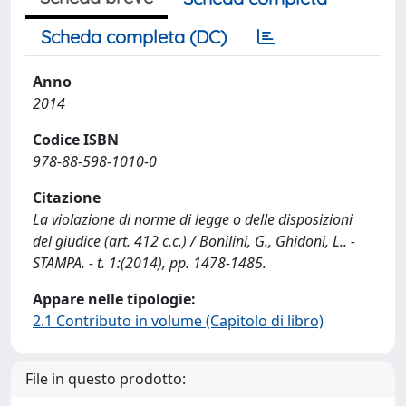
Scheda completa (DC)
Anno
2014
Codice ISBN
978-88-598-1010-0
Citazione
La violazione di norme di legge o delle disposizioni
del giudice (art. 412 c.c.) / Bonilini, G., Ghidoni, L.. -
STAMPA. - t. 1:(2014), pp. 1478-1485.
Appare nelle tipologie:
2.1 Contributo in volume (Capitolo di libro)
File in questo prodotto: