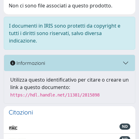
Non ci sono file associati a questo prodotto.
I documenti in IRIS sono protetti da copyright e
tutti i diritti sono riservati, salvo diversa
indicazione.
Informazioni
Utilizza questo identificativo per citare o creare un
link a questo documento:
https://hdl.handle.net/11381/2815898
Citazioni
ND