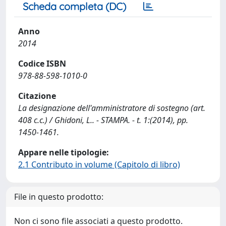
Scheda completa (DC)
Anno
2014
Codice ISBN
978-88-598-1010-0
Citazione
La designazione dell'amministratore di sostegno (art.
408 c.c.) / Ghidoni, L.. - STAMPA. - t. 1:(2014), pp.
1450-1461.
Appare nelle tipologie:
2.1 Contributo in volume (Capitolo di libro)
File in questo prodotto:
Non ci sono file associati a questo prodotto.