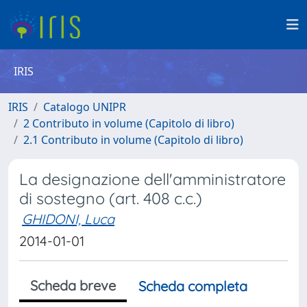
IRIS
IRIS
Catalogo UNIPR
2 Contributo in volume (Capitolo di libro)
2.1 Contributo in volume (Capitolo di libro)
La designazione dell'amministratore
di sostegno (art. 408 c.c.)
GHIDONI, Luca
2014-01-01
Scheda breve
Scheda completa