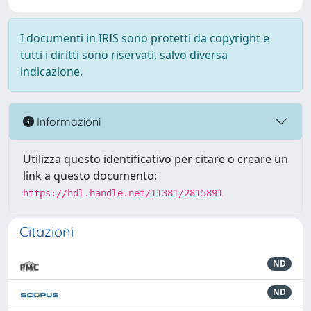
I documenti in IRIS sono protetti da copyright e
tutti i diritti sono riservati, salvo diversa
indicazione.
Informazioni
Utilizza questo identificativo per citare o creare un
link a questo documento:
https://hdl.handle.net/11381/2815891
Citazioni
ND
ND