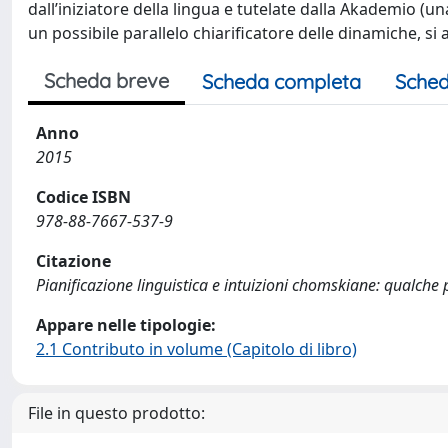
dall’iniziatore della lingua e tutelate dalla Akademio (u
un possibile parallelo chiarificatore delle dinamiche, si
Scheda breve
Scheda completa
Sched
Anno
2015
Codice ISBN
978-88-7667-537-9
Citazione
Pianificazione linguistica e intuizioni chomskiane: qualche 
Appare nelle tipologie:
2.1 Contributo in volume (Capitolo di libro)
File in questo prodotto: