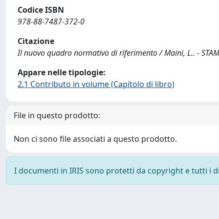
Codice ISBN
978-88-7487-372-0
Citazione
Il nuovo quadro normativo di riferimento / Maini, L.. - STAM
Appare nelle tipologie:
2.1 Contributo in volume (Capitolo di libro)
File in questo prodotto:
Non ci sono file associati a questo prodotto.
I documenti in IRIS sono protetti da copyright e tutti i di