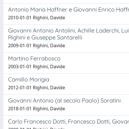
Antonio Maria Haffner e Giovanni Enrico Haff
2010-01-01 Righini, Davide
Giovanni Antonio Antolini, Achille Laderchi, Luig
Righini e Giuseppe Santarelli
2009-01-01 Righini, Davide
Martino Ferrabosco
2003-01-01 Righini, Davide
Camillo Morigia
2012-01-01 Righini, Davide
Giovanni Antonio (al secolo Paolo) Soratini
2018-01-01 Righini, Davide
Carlo Francesco Dotti, Francesco Dotti, Giova