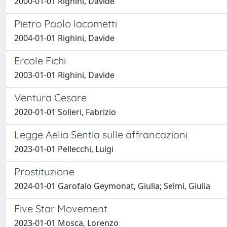
2000-01-01 Righini, Davide
Pietro Paolo Iacometti
2004-01-01 Righini, Davide
Ercole Fichi
2003-01-01 Righini, Davide
Ventura Cesare
2020-01-01 Solieri, Fabrizio
Legge Aelia Sentia sulle affrancazioni
2023-01-01 Pellecchi, Luigi
Prostituzione
2024-01-01 Garofalo Geymonat, Giulia; Selmi, Giulia
Five Star Movement
2023-01-01 Mosca, Lorenzo