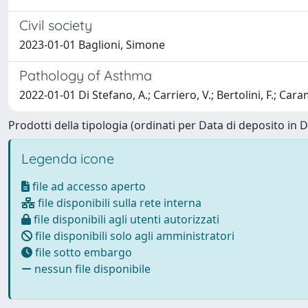
Civil society
2023-01-01 Baglioni, Simone
Pathology of Asthma
2022-01-01 Di Stefano, A.; Carriero, V.; Bertolini, F.; Caram
Prodotti della tipologia (ordinati per Data di deposito in 
Legenda icone
file ad accesso aperto
file disponibili sulla rete interna
file disponibili agli utenti autorizzati
file disponibili solo agli amministratori
file sotto embargo
nessun file disponibile