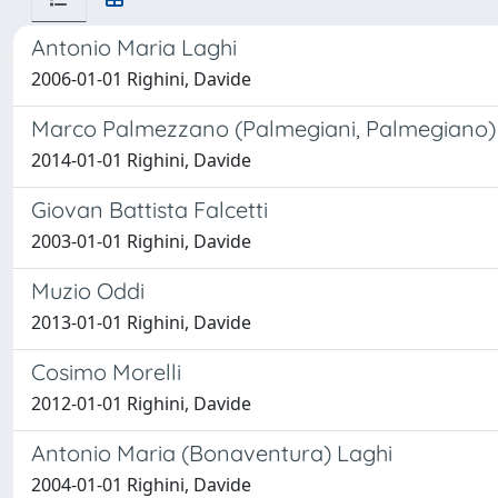
Antonio Maria Laghi
2006-01-01 Righini, Davide
Marco Palmezzano (Palmegiani, Palmegiano)
2014-01-01 Righini, Davide
Giovan Battista Falcetti
2003-01-01 Righini, Davide
Muzio Oddi
2013-01-01 Righini, Davide
Cosimo Morelli
2012-01-01 Righini, Davide
Antonio Maria (Bonaventura) Laghi
2004-01-01 Righini, Davide