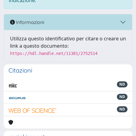
indicazione.
Informazioni
Utilizza questo identificativo per citare o creare un
link a questo documento:
https://hdl.handle.net/11381/2752514
Citazioni
ND
ND
ND