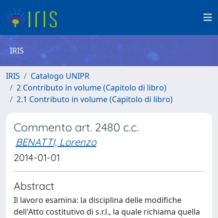
IRIS
IRIS
Catalogo UNIPR
2 Contributo in volume (Capitolo di libro)
2.1 Contributo in volume (Capitolo di libro)
Commento art. 2480 c.c.
BENATTI, Lorenzo
2014-01-01
Abstract
Il lavoro esamina: la disciplina delle modifiche
dell'Atto costitutivo di s.r.l., la quale richiama quella