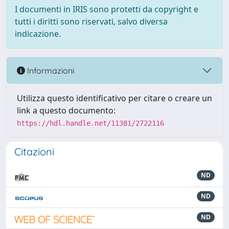
I documenti in IRIS sono protetti da copyright e
tutti i diritti sono riservati, salvo diversa
indicazione.
Informazioni
Utilizza questo identificativo per citare o creare un
link a questo documento:
https://hdl.handle.net/11381/2722116
Citazioni
ND
ND
ND