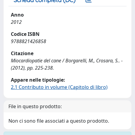
Anno
2012
Codice ISBN
9788821426858
Citazione
Miocardiopatie del cane / Borgarelli, M., Crosara, S.. -
(2012), pp. 225-238.
Appare nelle tipologie:
2.1 Contributo in volume (Capitolo di libro)
File in questo prodotto:
Non ci sono file associati a questo prodotto.