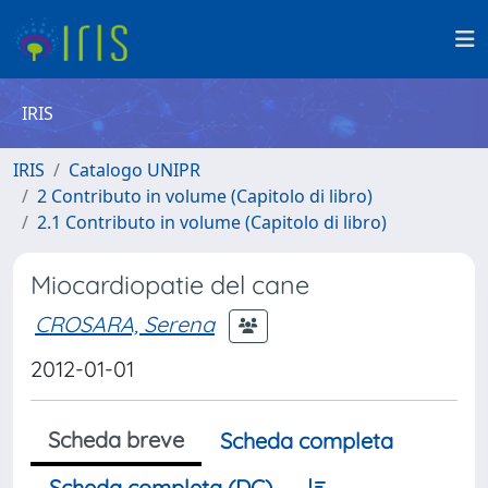
IRIS
IRIS
Catalogo UNIPR
2 Contributo in volume (Capitolo di libro)
2.1 Contributo in volume (Capitolo di libro)
Miocardiopatie del cane
CROSARA, Serena
2012-01-01
Scheda breve
Scheda completa
Scheda completa (DC)