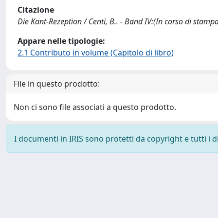
Citazione
Die Kant-Rezeption / Centi, B.. - Band IV:(In corso di stampa
Appare nelle tipologie:
2.1 Contributo in volume (Capitolo di libro)
File in questo prodotto:
Non ci sono file associati a questo prodotto.
I documenti in IRIS sono protetti da copyright e tutti i di