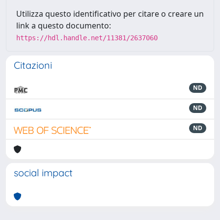
Utilizza questo identificativo per citare o creare un
link a questo documento:
https://hdl.handle.net/11381/2637060
Citazioni
ND
ND
ND
social impact