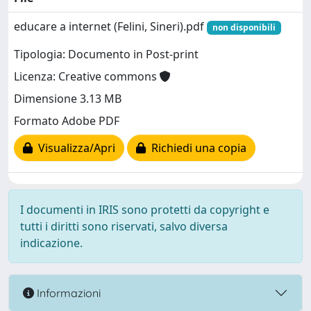
educare a internet (Felini, Sineri).pdf
non disponibili
Tipologia: Documento in Post-print
Licenza: Creative commons
Dimensione 3.13 MB
Formato Adobe PDF
Visualizza/Apri
Richiedi una copia
I documenti in IRIS sono protetti da copyright e
tutti i diritti sono riservati, salvo diversa
indicazione.
Informazioni