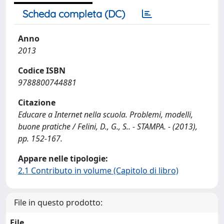
Scheda completa (DC)
Anno
2013
Codice ISBN
9788800744881
Citazione
Educare a Internet nella scuola. Problemi, modelli,
buone pratiche / Felini, D., G., S.. - STAMPA. - (2013),
pp. 152-167.
Appare nelle tipologie:
2.1 Contributo in volume (Capitolo di libro)
File in questo prodotto:
File