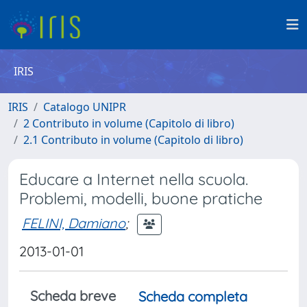
IRIS
IRIS
Catalogo UNIPR
2 Contributo in volume (Capitolo di libro)
2.1 Contributo in volume (Capitolo di libro)
Educare a Internet nella scuola.
Problemi, modelli, buone pratiche
FELINI, Damiano
;
2013-01-01
Scheda breve
Scheda completa