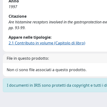
Anno
1997
Citazione
Are histamine receptors involved in the gastroprotection evo
pp. 93-99.
Appare nelle tipologie:
2.1 Contributo in volume (Capitolo di libro)
File in questo prodotto:
Non ci sono file associati a questo prodotto.
I documenti in IRIS sono protetti da copyright e tutti i di