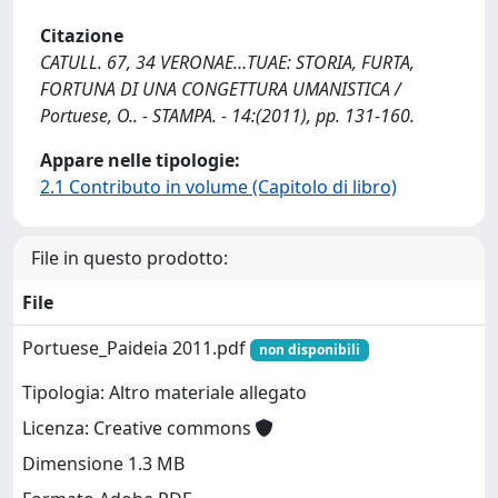
Citazione
CATULL. 67, 34 VERONAE…TUAE: STORIA, FURTA,
FORTUNA DI UNA CONGETTURA UMANISTICA /
Portuese, O.. - STAMPA. - 14:(2011), pp. 131-160.
Appare nelle tipologie:
2.1 Contributo in volume (Capitolo di libro)
File in questo prodotto:
File
Portuese_Paideia 2011.pdf
non disponibili
Tipologia: Altro materiale allegato
Licenza: Creative commons
Dimensione 1.3 MB