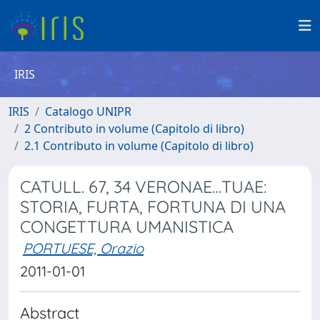
IRIS
IRIS
Catalogo UNIPR
2 Contributo in volume (Capitolo di libro)
2.1 Contributo in volume (Capitolo di libro)
CATULL. 67, 34 VERONAE…TUAE:
STORIA, FURTA, FORTUNA DI UNA
CONGETTURA UMANISTICA
PORTUESE, Orazio
2011-01-01
Abstract