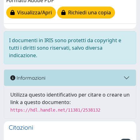
Formato Adobe PDF
Visualizza/Apri
Richiedi una copia
I documenti in IRIS sono protetti da copyright e
tutti i diritti sono riservati, salvo diversa
indicazione.
Informazioni
Utilizza questo identificativo per citare o creare un
link a questo documento:
https://hdl.handle.net/11381/2538132
Citazioni