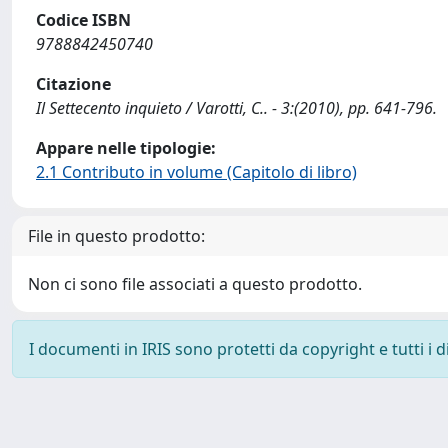
Codice ISBN
9788842450740
Citazione
Il Settecento inquieto / Varotti, C.. - 3:(2010), pp. 641-796.
Appare nelle tipologie:
2.1 Contributo in volume (Capitolo di libro)
File in questo prodotto:
Non ci sono file associati a questo prodotto.
I documenti in IRIS sono protetti da copyright e tutti i di